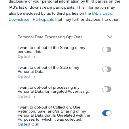
disclosure of your personal information by third parties on the
IAB’s list of downstream participants. This information may
also be disclosed by us to third parties on the
IAB’s List of
Downstream Participants
that may further disclose it to other
third parties.
Personal Data Processing Opt Outs
I want to opt-out of the Sharing of my
personal data.
Opted In
I want to opt-out of the Sale of my
Personal Data.
Opted In
I want to opt-out of processing my
Personal Data for Targeted Advertising.
Opted In
Poznámky:
I want to opt-out of Collection, Use,
Retention, Sale, and/or Sharing of my
Personal Data that Is Unrelated with the
Purposes for which it was collected.
Pravidelné sporenie s výhodami
Opted Out