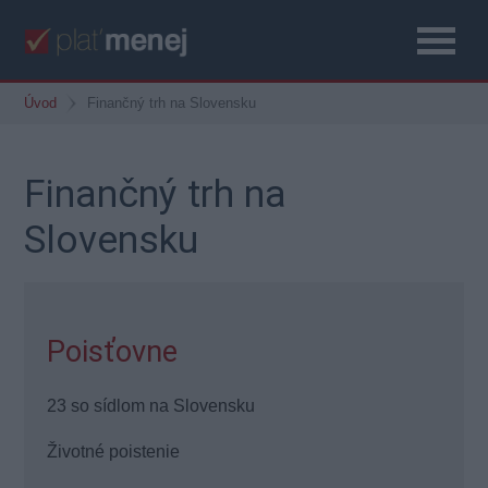
Úvod
Finančný trh na Slovensku
Finančný trh na
Slovensku
Poisťovne
23 so sídlom na Slovensku
Životné poistenie