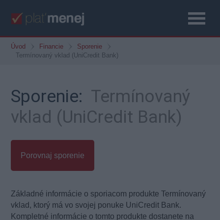
Úvod
Financie
Sporenie
Termínovaný vklad (UniCredit Bank)
Sporenie:
Termínovaný
vklad (UniCredit Bank)
Porovnaj sporenie
Základné informácie o sporiacom produkte Termínovaný
vklad, ktorý má vo svojej ponuke UniCredit Bank.
Kompletné informácie o tomto produkte dostanete na