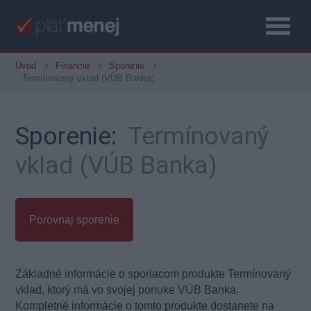
Úvod
Financie
Sporenie
Termínovaný vklad (VÚB Banka)
Sporenie:
Termínovaný
vklad (VÚB Banka)
Porovnaj sporenie
Základné informácie o sporiacom produkte Termínovaný
vklad, ktorý má vo svojej ponuke VÚB Banka.
Kompletné informácie o tomto produkte dostanete na