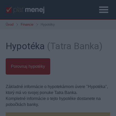
Úvod
Financie
Hypotéky
Hypotéka
(Tatra Banka)
Porovnaj hypotéky
Základné informácie o hypotekárnom úvere "Hypotéka",
ktorý má vo svojej ponuke Tatra Banka.
Kompletné informácie o tejto hypotéke dostanete na
pobočkách banky.