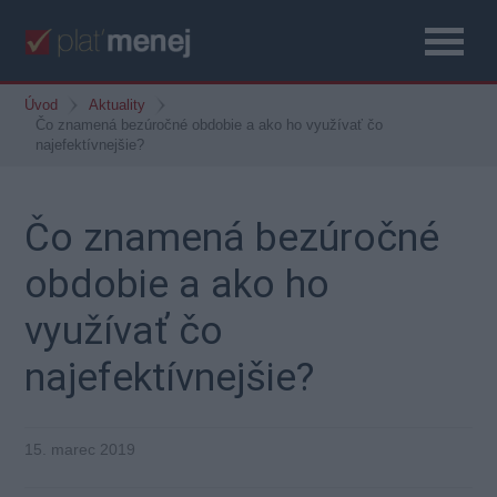
Úvod
Aktuality
Čo znamená bezúročné obdobie a ako ho využívať čo
najefektívnejšie?
Čo znamená bezúročné
obdobie a ako ho
využívať čo
najefektívnejšie?
15. marec 2019