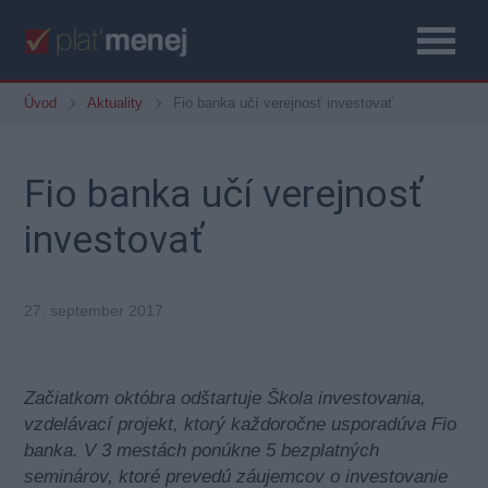
Úvod
Aktuality
Fio banka učí verejnosť investovať
Fio banka učí verejnosť
investovať
27. september 2017
Začiatkom októbra odštartuje Škola investovania,
vzdelávací projekt, ktorý každoročne usporadúva Fio
banka. V 3 mestách ponúkne 5 bezplatných
seminárov, ktoré prevedú záujemcov o investovanie