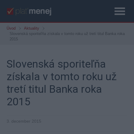
Úvod
Aktuality
Slovenská sporiteľňa získala v tomto roku už tretí titul Banka roka
2015
Slovenská sporiteľňa
získala v tomto roku už
tretí titul Banka roka
2015
3. december 2015