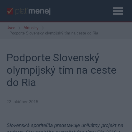
Úvod
Aktuality
Podporte Slovenský olympijský tím na ceste do Ria
Podporte Slovenský
olympijský tím na ceste
do Ria
22. október 2015
Slovenská sporiteľňa predstavuje unikátny projekt na